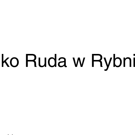
sko Ruda w Rybn